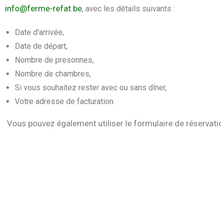
info@ferme-refat.be
, avec les détails suivants :
Date d'arrivée,
Date de départ,
Nombre de presonnes,
Nombre de chambres,
Si vous souhaitez rester avec ou sans dîner,
Votre adresse de facturation.
Vous pouvez également utiliser le formulaire de réservati