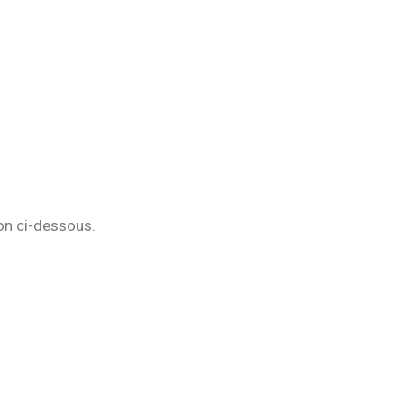
on ci-dessous.