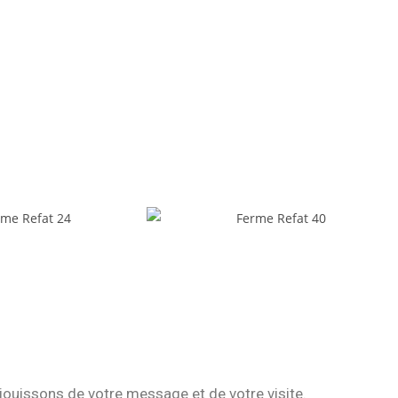
ouissons de votre message et de votre visite.