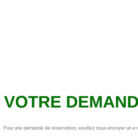
VOTRE DEMAND
Pour une demande de réservation, veuillez nous envoyer un e-