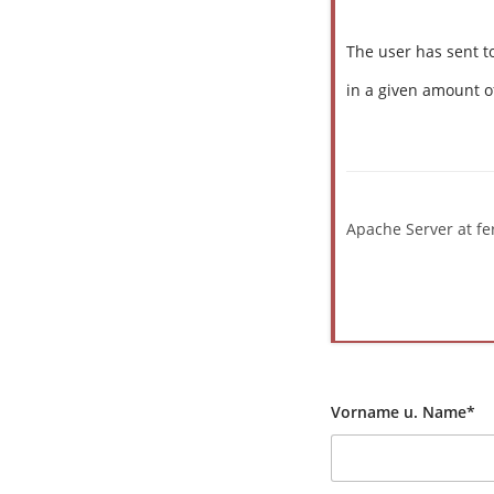
The user has sent 
in a given amount o
Apache Server at fe
Vorname u. Name*