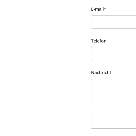
E-mail*
Telefon
Nachricht