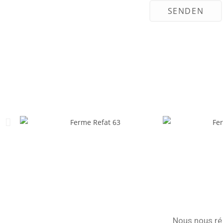
Nous nous réj