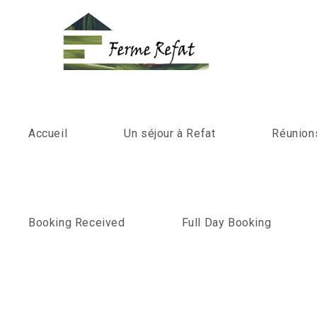
Accueil
Un séjour à Refat
Réunion
Booking Received
Full Day Booking