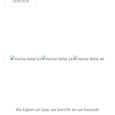
We kijken uit naar uw bericht en uw bezoek!