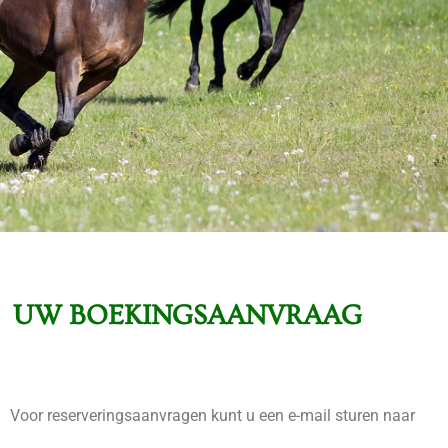
UW BOEKINGSAANVRAAG
Voor reserveringsaanvragen kunt u een e-mail sturen naar