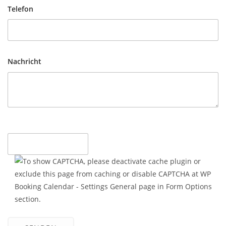
Telefon
Nachricht