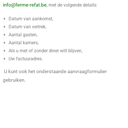
info@ferme-refat.be
, met de volgende details:
Datum van aankomst,
Datum van vertrek,
Aantal gasten,
Aantal kamers,
Als u met of zonder diner wilt blijven,
Uw factuuradres.
U kunt ook het onderstaande aanvraagformulier
gebruiken.